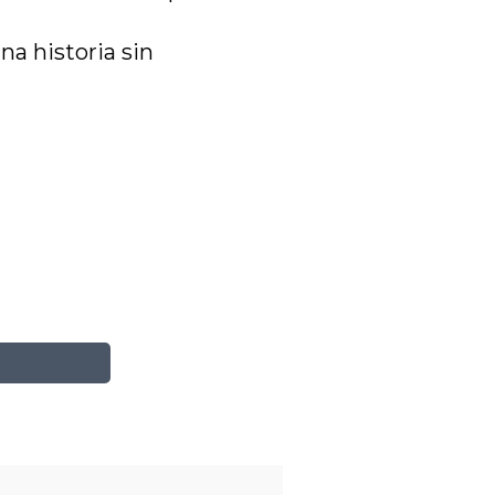
na historia sin